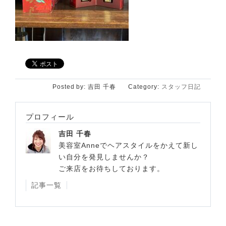
Posted by:
吉田 千春
Category:
スタッフ日記
プロフィール
吉田 千春
美容室Anneでヘアスタイルをかえて新し
い自分を発見しませんか？
ご来店をお待ちしております。
記事一覧