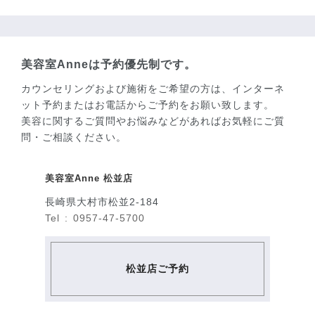
美容室Anneは予約優先制です。
カウンセリングおよび施術をご希望の方は、インターネ
ット予約またはお電話からご予約をお願い致します。
美容に関するご質問やお悩みなどがあればお気軽にご質
問・ご相談ください。
美容室Anne 松並店
長崎県大村市松並2-184
Tel : 0957-47-5700
松並店ご予約