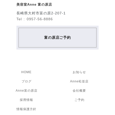
美容室Anne 富の原店
長崎県大村市富の原2-207-1
Tel : 0957-56-8886
富の原店ご予約
HOME
お知らせ
ブログ
Anne松並店
Anne富の原店
会社概要
採用情報
ご予約
情報保護方針