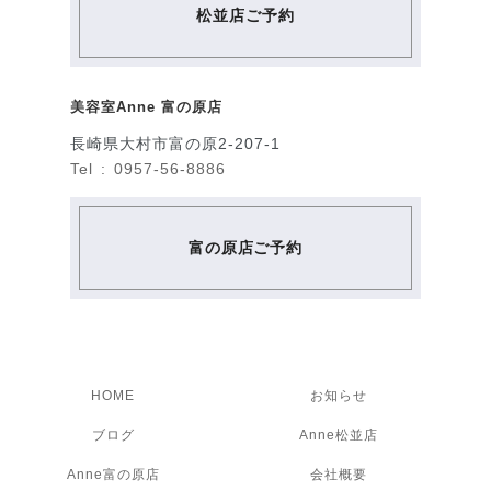
松並店ご予約
美容室Anne 富の原店
長崎県大村市富の原2-207-1
Tel : 0957-56-8886
富の原店ご予約
HOME
お知らせ
ブログ
Anne松並店
Anne富の原店
会社概要