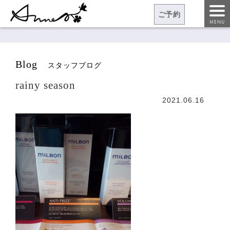
ご予約
MENU
blog
スタッフブログ
rainy season
2021.06.16