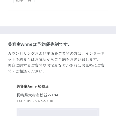
美容室Anneは予約優先制です。
カウンセリングおよび施術をご希望の方は、インターネ
ット予約またはお電話からご予約をお願い致します。
美容に関するご質問やお悩みなどがあればお気軽にご質
問・ご相談ください。
美容室Anne 松並店
長崎県大村市松並2-184
Tel : 0957-47-5700