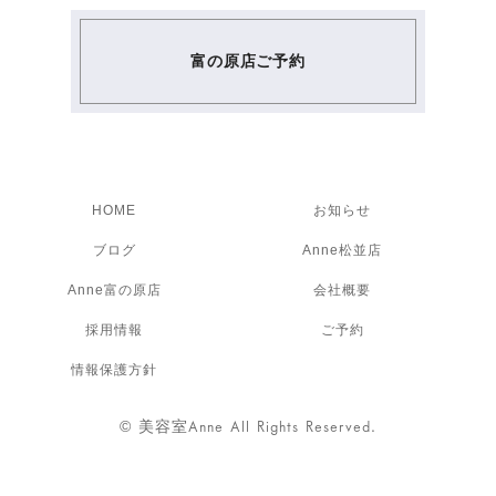
富の原店ご予約
HOME
お知らせ
ブログ
Anne松並店
Anne富の原店
会社概要
採用情報
ご予約
情報保護方針
©
美容室Anne All Rights Reserved.