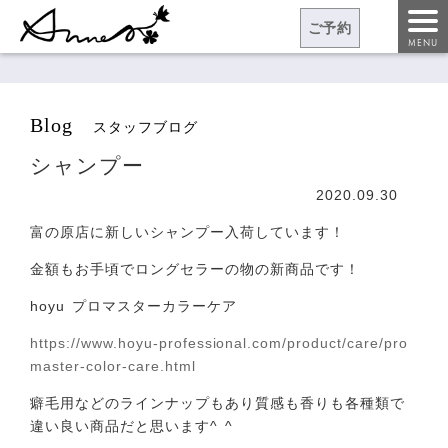
ご予約
MENU
blog
スタッフブログ
シャンプー
2020.09.30
富の原店に新しいシャンプー入荷しています！
金額もお手頃でロングセラーの物の新商品です！
hoyu プロマスターカラーケア
https://www.hoyu-professional.com/product/care/pro
master-color-care.html
癖毛用などのラインナップもあり質感も香りも各種類で
違い良い商品だと思います^ ^