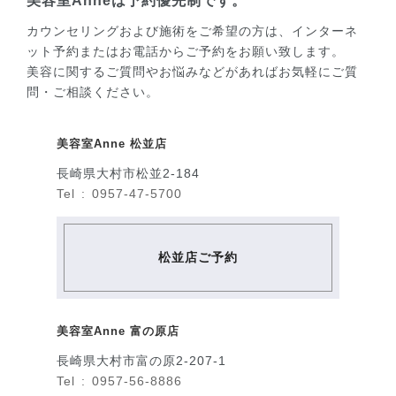
美容室Anneは予約優先制です。
カウンセリングおよび施術をご希望の方は、インターネ
ット予約またはお電話からご予約をお願い致します。
美容に関するご質問やお悩みなどがあればお気軽にご質
問・ご相談ください。
美容室Anne 松並店
長崎県大村市松並2-184
Tel : 0957-47-5700
松並店ご予約
美容室Anne 富の原店
長崎県大村市富の原2-207-1
Tel : 0957-56-8886