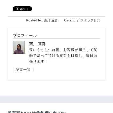
Posted by:
西川 直喜
Category:
スタッフ日記
プロフィール
西川 直喜
髪にやさしい施術、お客様が満足して笑
顔で帰って頂ける接客を目指し、毎日頑
張ります！！
記事一覧